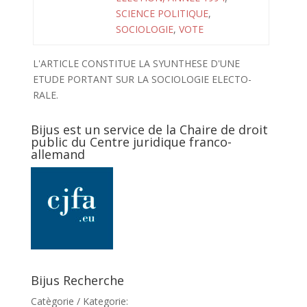
SCIENCE POLITIQUE
,
SOCIOLOGIE
,
VOTE
L'ARTICLE CONSTITUE LA SYUNTHESE D'UNE
ETUDE PORTANT SUR LA SOCIOLOGIE ELECTO-
RALE.
Bijus est un service de la Chaire de droit
public du Centre juridique franco-
allemand
Bijus Recherche
Catègorie / Kategorie: