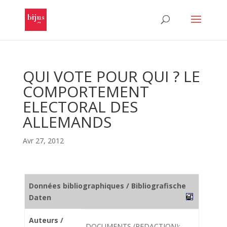
QUI VOTE POUR QUI ? LE
COMPORTEMENT
ELECTORAL DES
ALLEMANDS
Avr 27, 2012
Données bibliographiques / Bibliografische
Daten
Auteurs /
DOCUMENTS (REDACTION);