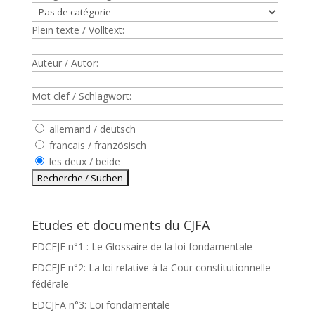
Plein texte / Volltext:
Auteur / Autor:
Mot clef / Schlagwort:
allemand / deutsch
francais / französisch
les deux / beide
Etudes et documents du CJFA
EDCEJF n°1 : Le Glossaire de la loi fondamentale
EDCEJF n°2: La loi relative à la Cour constitutionnelle
fédérale
EDCJFA n°3: Loi fondamentale