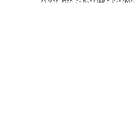
ER REGT LETZTLICH EINE EINHEITLICHE REG