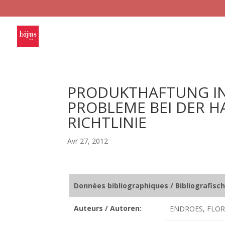
PRODUKTHAFTUNG IN
PROBLEME BEI DER 
RICHTLINIE
Avr 27, 2012
Données bibliographiques / Bibliografisc
Auteurs / Autoren:
ENDROES, FLOR