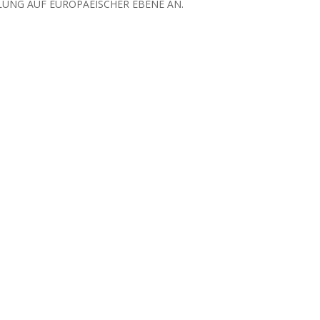
ELUNG AUF EUROPAEISCHER EBENE AN.