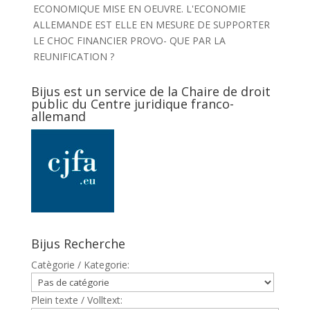
ECONOMIQUE MISE EN OEUVRE. L'ECONOMIE
ALLEMANDE EST ELLE EN MESURE DE SUPPORTER
LE CHOC FINANCIER PROVO- QUE PAR LA
REUNIFICATION ?
Bijus est un service de la Chaire de droit
public du Centre juridique franco-
allemand
Bijus Recherche
Catègorie / Kategorie:
Plein texte / Volltext: