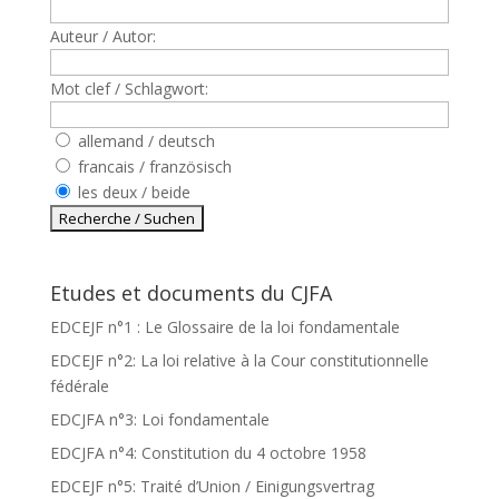
Auteur / Autor:
Mot clef / Schlagwort:
allemand / deutsch
francais / französisch
les deux / beide
Etudes et documents du CJFA
EDCEJF n°1 : Le Glossaire de la loi fondamentale
EDCEJF n°2: La loi relative à la Cour constitutionnelle
fédérale
EDCJFA n°3: Loi fondamentale
EDCJFA n°4: Constitution du 4 octobre 1958
EDCEJF n°5: Traité d’Union / Einigungsvertrag