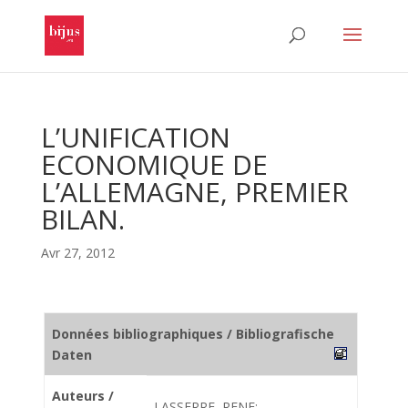
L’UNIFICATION
ECONOMIQUE DE
L’ALLEMAGNE, PREMIER
BILAN.
Avr 27, 2012
Données bibliographiques / Bibliografische
Daten
Auteurs /
LASSERRE, RENE;