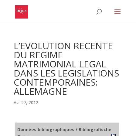
L’EVOLUTION RECENTE
DU REGIME
MATRIMONIAL LEGAL
DANS LES LEGISLATIONS
CONTEMPORAINES:
ALLEMAGNE
Avr 27, 2012
Données bibliographiques / Bibliografische