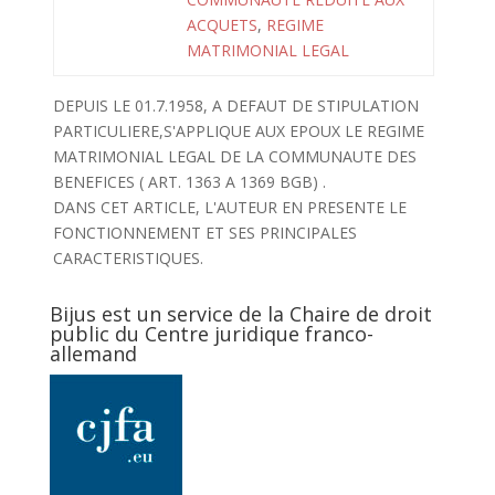
ACQUETS
,
REGIME
MATRIMONIAL LEGAL
DEPUIS LE 01.7.1958, A DEFAUT DE STIPULATION
PARTICULIERE,S'APPLIQUE AUX EPOUX LE REGIME
MATRIMONIAL LEGAL DE LA COMMUNAUTE DES
BENEFICES ( ART. 1363 A 1369 BGB) .
DANS CET ARTICLE, L'AUTEUR EN PRESENTE LE
FONCTIONNEMENT ET SES PRINCIPALES
CARACTERISTIQUES.
Bijus est un service de la Chaire de droit
public du Centre juridique franco-
allemand