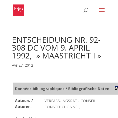
ENTSCHEIDUNG NR. 92-
308 DC VOM 9. APRIL
1992, » MAASTRICHT I »
Avr 27, 2012
Données bibliographiques / Bibliografische Daten
Auteurs /
VERFASSUNGSRAT - CONSEIL
Autoren:
CONSTITUTIONNEL;