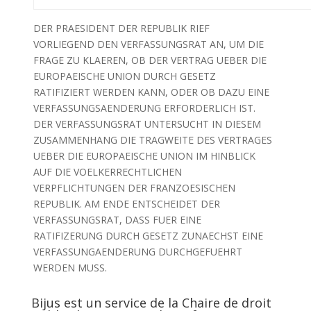
DER PRAESIDENT DER REPUBLIK RIEF
VORLIEGEND DEN VERFASSUNGSRAT AN, UM DIE
FRAGE ZU KLAEREN, OB DER VERTRAG UEBER DIE
EUROPAEISCHE UNION DURCH GESETZ
RATIFIZIERT WERDEN KANN, ODER OB DAZU EINE
VERFASSUNGSAENDERUNG ERFORDERLICH IST.
DER VERFASSUNGSRAT UNTERSUCHT IN DIESEM
ZUSAMMENHANG DIE TRAGWEITE DES VERTRAGES
UEBER DIE EUROPAEISCHE UNION IM HINBLICK
AUF DIE VOELKERRECHTLICHEN
VERPFLICHTUNGEN DER FRANZOESISCHEN
REPUBLIK. AM ENDE ENTSCHEIDET DER
VERFASSUNGSRAT, DASS FUER EINE
RATIFIZERUNG DURCH GESETZ ZUNAECHST EINE
VERFASSUNGAENDERUNG DURCHGEFUEHRT
WERDEN MUSS.
Bijus est un service de la Chaire de droit