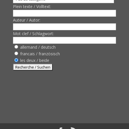
Plein texte / Volltext:
Auteur / Autor:
Mot clef / Schlagwort:
allemand / deutsch
francais / französisch
les deux / beide