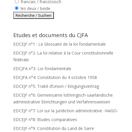
francais / französisch
les deux / beide
Etudes et documents du CJFA
EDCEJF n°1 : Le Glossaire de la loi fondamentale
EDCEJF n°2: La loi relative à la Cour constitutionnelle
fédérale
EDCJFA n°3: Loi fondamentale
EDCJFA n°4: Constitution du 4 octobre 1958
EDCEJF n°5: Traité d’Union / Einigungsvertrag
EDCEJF n°6: Gemeinsame lothringisch-saarländische
administrative Einrichtungen und Verfahrensweisen
EDCEJF n°7: Loi sur la juridiction administrative -VwGO-
EDCEJF n°8: Etudes comparatives
EDCEJF n°9: Constitution du Land de Sarre