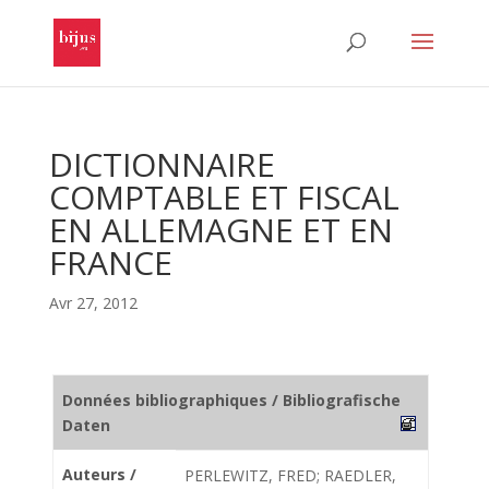
DICTIONNAIRE
COMPTABLE ET FISCAL
EN ALLEMAGNE ET EN
FRANCE
Avr 27, 2012
Données bibliographiques / Bibliografische
Daten
Auteurs /
PERLEWITZ, FRED; RAEDLER,