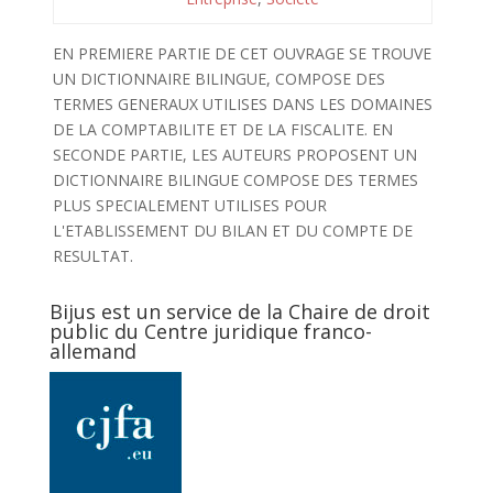
EN PREMIERE PARTIE DE CET OUVRAGE SE TROUVE
UN DICTIONNAIRE BILINGUE, COMPOSE DES
TERMES GENERAUX UTILISES DANS LES DOMAINES
DE LA COMPTABILITE ET DE LA FISCALITE. EN
SECONDE PARTIE, LES AUTEURS PROPOSENT UN
DICTIONNAIRE BILINGUE COMPOSE DES TERMES
PLUS SPECIALEMENT UTILISES POUR
L'ETABLISSEMENT DU BILAN ET DU COMPTE DE
RESULTAT.
Bijus est un service de la Chaire de droit
public du Centre juridique franco-
allemand