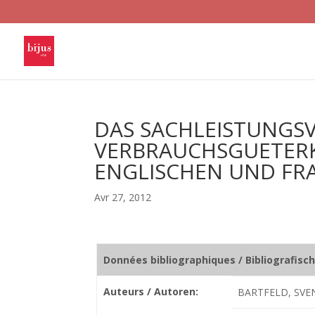
DAS SACHLEISTUNGS
VERBRAUCHSGUETERK
ENGLISCHEN UND FR
Avr 27, 2012
Données bibliographiques / Bibliografisc
Auteurs / Autoren:
BARTFELD, SVEN