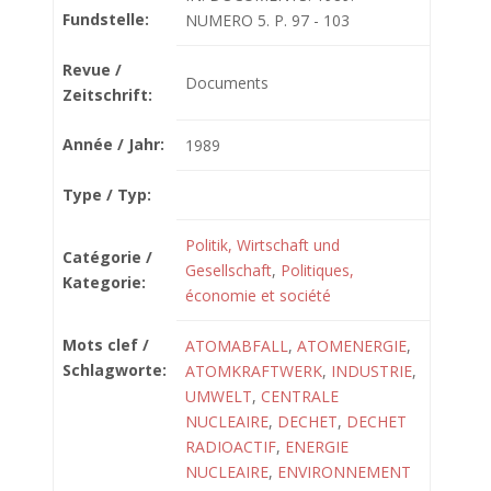
Fundstelle:
NUMERO 5. P. 97 - 103
Revue /
Documents
Zeitschrift:
Année / Jahr:
1989
Type / Typ:
Politik, Wirtschaft und
Catégorie /
Gesellschaft
,
Politiques,
Kategorie:
économie et société
Mots clef /
ATOMABFALL
,
ATOMENERGIE
,
Schlagworte:
ATOMKRAFTWERK
,
INDUSTRIE
,
UMWELT
,
CENTRALE
NUCLEAIRE
,
DECHET
,
DECHET
RADIOACTIF
,
ENERGIE
NUCLEAIRE
,
ENVIRONNEMENT