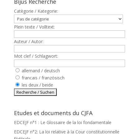
Bijus Recherche
Catègorie / Kategorie:
Plein texte / Volltext:
Auteur / Autor:
Mot clef / Schlagwort:
allemand / deutsch
francais / französisch
les deux / beide
Etudes et documents du CJFA
EDCEJF n°1 : Le Glossaire de la loi fondamentale
EDCEJF n°2: La loi relative à la Cour constitutionnelle
fédérale