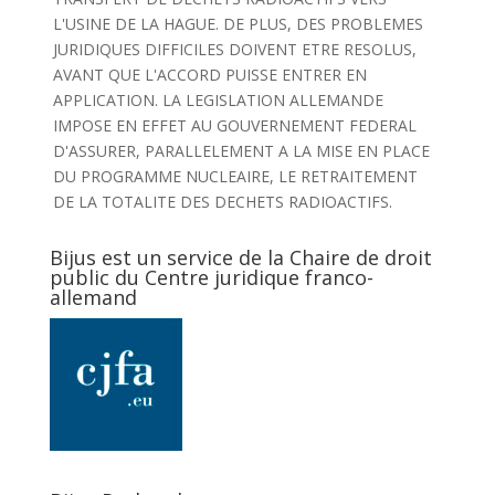
L'USINE DE LA HAGUE. DE PLUS, DES PROBLEMES
JURIDIQUES DIFFICILES DOIVENT ETRE RESOLUS,
AVANT QUE L'ACCORD PUISSE ENTRER EN
APPLICATION. LA LEGISLATION ALLEMANDE
IMPOSE EN EFFET AU GOUVERNEMENT FEDERAL
D'ASSURER, PARALLELEMENT A LA MISE EN PLACE
DU PROGRAMME NUCLEAIRE, LE RETRAITEMENT
DE LA TOTALITE DES DECHETS RADIOACTIFS.
Bijus est un service de la Chaire de droit
public du Centre juridique franco-
allemand