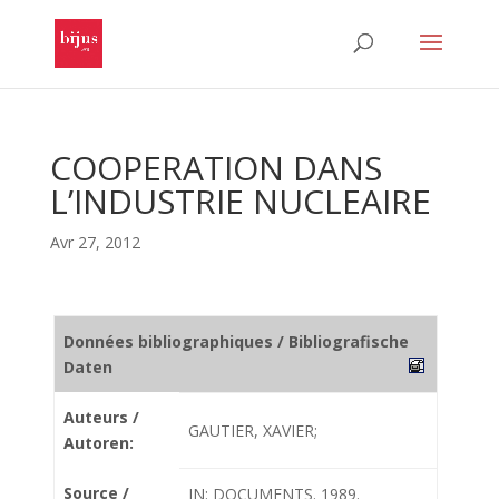
COOPERATION DANS
L’INDUSTRIE NUCLEAIRE
Avr 27, 2012
Données bibliographiques / Bibliografische
Daten
Auteurs /
GAUTIER, XAVIER;
Autoren:
Source /
IN: DOCUMENTS. 1989.