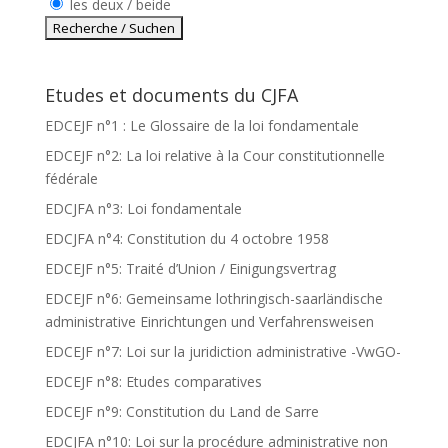
les deux / beide
Etudes et documents du CJFA
EDCEJF n°1 : Le Glossaire de la loi fondamentale
EDCEJF n°2: La loi relative à la Cour constitutionnelle
fédérale
EDCJFA n°3: Loi fondamentale
EDCJFA n°4: Constitution du 4 octobre 1958
EDCEJF n°5: Traité d’Union / Einigungsvertrag
EDCEJF n°6: Gemeinsame lothringisch-saarländische
administrative Einrichtungen und Verfahrensweisen
EDCEJF n°7: Loi sur la juridiction administrative -VwGO-
EDCEJF n°8: Etudes comparatives
EDCEJF n°9: Constitution du Land de Sarre
EDCJFA n°10: Loi sur la procédure administrative non