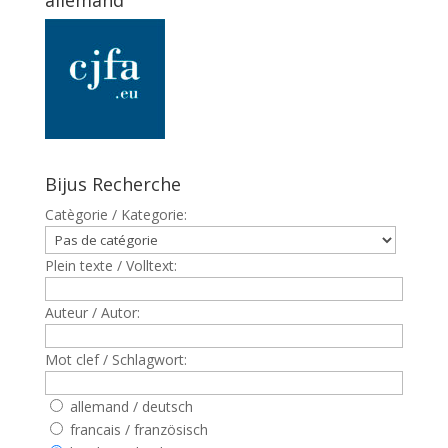
allemand
Bijus Recherche
Catègorie / Kategorie:
Plein texte / Volltext:
Auteur / Autor:
Mot clef / Schlagwort:
allemand / deutsch
francais / französisch