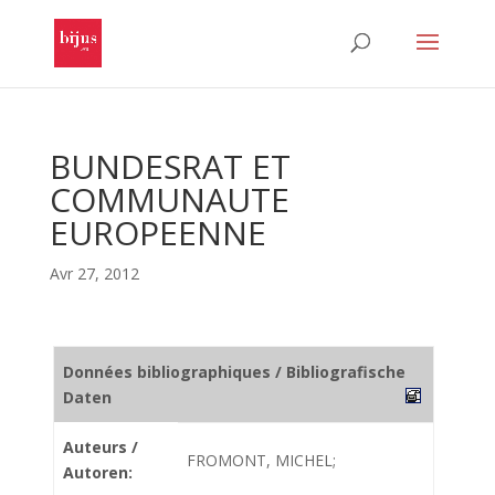
BUNDESRAT ET
COMMUNAUTE
EUROPEENNE
Avr 27, 2012
Données bibliographiques / Bibliografische
Daten
Auteurs /
FROMONT, MICHEL;
Autoren: