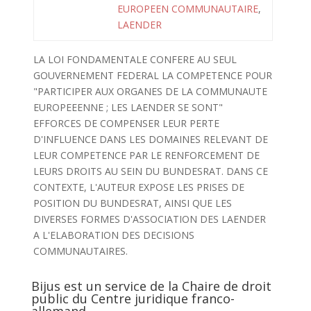
EUROPEEN COMMUNAUTAIRE
,
LAENDER
LA LOI FONDAMENTALE CONFERE AU SEUL
GOUVERNEMENT FEDERAL LA COMPETENCE POUR
"PARTICIPER AUX ORGANES DE LA COMMUNAUTE
EUROPEEENNE ; LES LAENDER SE SONT"
EFFORCES DE COMPENSER LEUR PERTE
D'INFLUENCE DANS LES DOMAINES RELEVANT DE
LEUR COMPETENCE PAR LE RENFORCEMENT DE
LEURS DROITS AU SEIN DU BUNDESRAT. DANS CE
CONTEXTE, L'AUTEUR EXPOSE LES PRISES DE
POSITION DU BUNDESRAT, AINSI QUE LES
DIVERSES FORMES D'ASSOCIATION DES LAENDER
A L'ELABORATION DES DECISIONS
COMMUNAUTAIRES.
Bijus est un service de la Chaire de droit
public du Centre juridique franco-