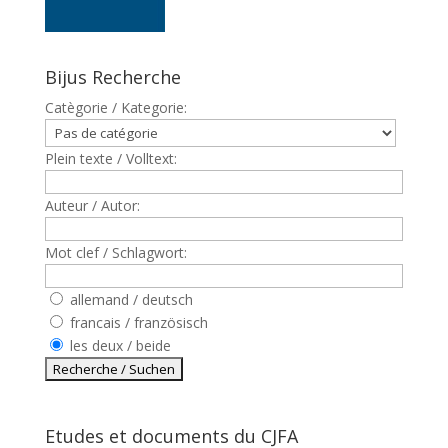
Bijus Recherche
Catègorie / Kategorie:
Plein texte / Volltext:
Auteur / Autor:
Mot clef / Schlagwort:
allemand / deutsch
francais / französisch
les deux / beide
Etudes et documents du CJFA