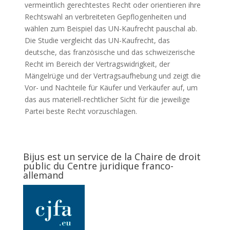
vermeintlich gerechtestes Recht oder orientieren ihre
Rechtswahl an verbreiteten Gepflogenheiten und
wählen zum Beispiel das UN-Kaufrecht pauschal ab.
Die Studie vergleicht das UN-Kaufrecht, das
deutsche, das französische und das schweizerische
Recht im Bereich der Vertragswidrigkeit, der
Mängelrüge und der Vertragsaufhebung und zeigt die
Vor- und Nachteile für Käufer und Verkäufer auf, um
das aus materiell-rechtlicher Sicht für die jeweilige
Partei beste Recht vorzuschlagen.
Bijus est un service de la Chaire de droit
public du Centre juridique franco-
allemand