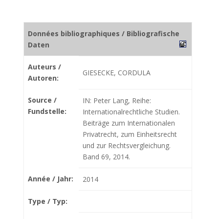
Données bibliographiques / Bibliografische
Daten
Auteurs /
GIESECKE, CORDULA
Autoren:
Source /
IN: Peter Lang, Reihe:
Fundstelle:
Internationalrechtliche Studien.
Beiträge zum Internationalen
Privatrecht, zum Einheitsrecht
und zur Rechtsvergleichung.
Band 69, 2014.
Année / Jahr:
2014
Type / Typ: