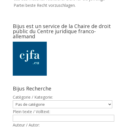
Partei beste Recht vorzuschlagen.
Bijus est un service de la Chaire de droit
public du Centre juridique franco-
allemand
Bijus Recherche
Catègorie / Kategorie:
Plein texte / Volltext:
Auteur / Autor: