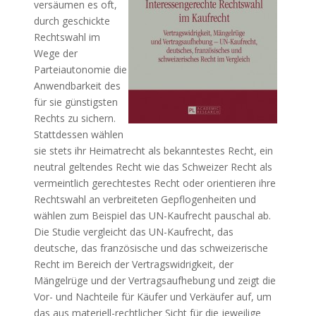
versäumen es oft,
durch geschickte
Rechtswahl im
Wege der
Parteiautonomie die
Anwendbarkeit des
für sie günstigsten
Rechts zu sichern.
Stattdessen wählen
sie stets ihr Heimatrecht als bekanntestes Recht, ein
neutral geltendes Recht wie das Schweizer Recht als
vermeintlich gerechtestes Recht oder orientieren ihre
Rechtswahl an verbreiteten Gepflogenheiten und
wählen zum Beispiel das UN-Kaufrecht pauschal ab.
Die Studie vergleicht das UN-Kaufrecht, das
deutsche, das französische und das schweizerische
Recht im Bereich der Vertragswidrigkeit, der
Mängelrüge und der Vertragsaufhebung und zeigt die
Vor- und Nachteile für Käufer und Verkäufer auf, um
das aus materiell-rechtlicher Sicht für die jeweilige