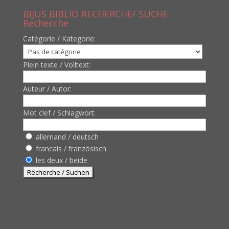
BIJUS BIBLIO RECHERCHE/ SUCHE
Recherche
Catègorie / Kategorie:
Plein texte / Volltext:
Auteur / Autor:
Mot clef / Schlagwort:
allemand / deutsch
francais / französisch
les deux / beide