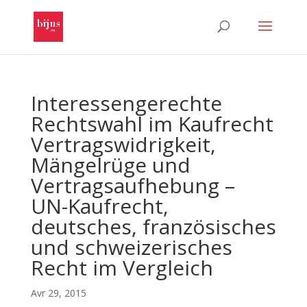
Interessengerechte
Rechtswahl im Kaufrecht
Vertragswidrigkeit,
Mängelrüge und
Vertragsaufhebung –
UN-Kaufrecht,
deutsches, französisches
und schweizerisches
Recht im Vergleich
Avr 29, 2015