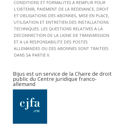
CONDITIONS ET FORMALITES A REMPLIR POUR
L'OBTENIR, PAIEMENT DE LA REDEVANCE, DROIT
ET OBLIGATIONS DES ABONNES, MISE EN PLACE,
UTILISATION ET ENTRETIEN DES INSTALLATIONS
TECHNIQUES. LES QUESTIONS RELATIVES A LA
DECONNECTION DE LA LIGNE DE TRANSMISSION
ET A LA RESPONSABILITE DES POSTES
ALLEMANDES OU DES ABONNES SONT TRAITEES
DANS SA PARTIE V.
Bijus est un service de la Chaire de droit
public du Centre juridique franco-
allemand