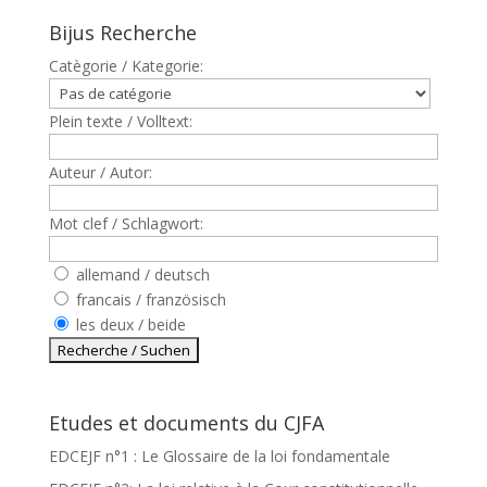
Bijus Recherche
Catègorie / Kategorie:
Plein texte / Volltext:
Auteur / Autor:
Mot clef / Schlagwort:
allemand / deutsch
francais / französisch
les deux / beide
Etudes et documents du CJFA
EDCEJF n°1 : Le Glossaire de la loi fondamentale