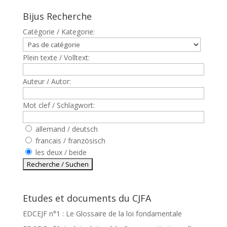
Bijus Recherche
Catègorie / Kategorie:
Plein texte / Volltext:
Auteur / Autor:
Mot clef / Schlagwort:
allemand / deutsch
francais / französisch
les deux / beide
Etudes et documents du CJFA
EDCEJF n°1 : Le Glossaire de la loi fondamentale