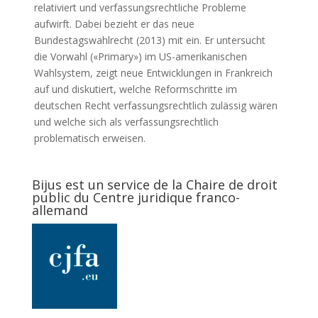
relativiert und verfassungsrechtliche Probleme
aufwirft. Dabei bezieht er das neue
Bundestagswahlrecht (2013) mit ein. Er untersucht
die Vorwahl («Primary») im US-amerikanischen
Wahlsystem, zeigt neue Entwicklungen in Frankreich
auf und diskutiert, welche Reformschritte im
deutschen Recht verfassungsrechtlich zulässig wären
und welche sich als verfassungsrechtlich
problematisch erweisen.
Bijus est un service de la Chaire de droit
public du Centre juridique franco-
allemand