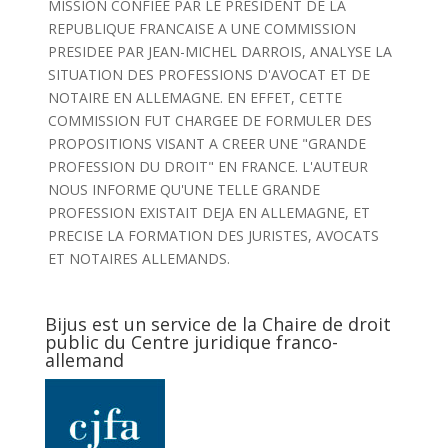
MISSION CONFIEE PAR LE PRESIDENT DE LA
REPUBLIQUE FRANCAISE A UNE COMMISSION
PRESIDEE PAR JEAN-MICHEL DARROIS, ANALYSE LA
SITUATION DES PROFESSIONS D'AVOCAT ET DE
NOTAIRE EN ALLEMAGNE. EN EFFET, CETTE
COMMISSION FUT CHARGEE DE FORMULER DES
PROPOSITIONS VISANT A CREER UNE "GRANDE
PROFESSION DU DROIT" EN FRANCE. L'AUTEUR
NOUS INFORME QU'UNE TELLE GRANDE
PROFESSION EXISTAIT DEJA EN ALLEMAGNE, ET
PRECISE LA FORMATION DES JURISTES, AVOCATS
ET NOTAIRES ALLEMANDS.
Bijus est un service de la Chaire de droit
public du Centre juridique franco-
allemand