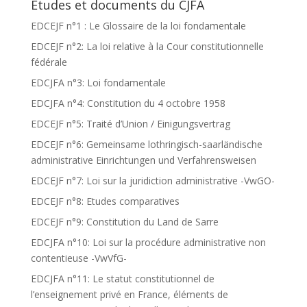
Etudes et documents du CJFA
EDCEJF n°1 : Le Glossaire de la loi fondamentale
EDCEJF n°2: La loi relative à la Cour constitutionnelle
fédérale
EDCJFA n°3: Loi fondamentale
EDCJFA n°4: Constitution du 4 octobre 1958
EDCEJF n°5: Traité d’Union / Einigungsvertrag
EDCEJF n°6: Gemeinsame lothringisch-saarländische
administrative Einrichtungen und Verfahrensweisen
EDCEJF n°7: Loi sur la juridiction administrative -VwGO-
EDCEJF n°8: Etudes comparatives
EDCEJF n°9: Constitution du Land de Sarre
EDCJFA n°10: Loi sur la procédure administrative non
contentieuse -VwVfG-
EDCJFA n°11: Le statut constitutionnel de
l’enseignement privé en France, éléments de