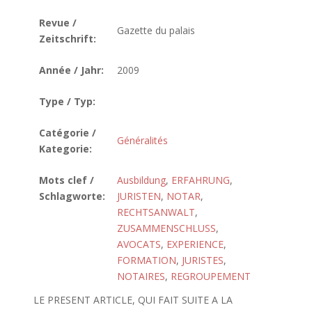
Revue /
Gazette du palais
Zeitschrift:
Année / Jahr:
2009
Type / Typ:
Catégorie /
Généralités
Kategorie:
Mots clef /
Ausbildung
,
ERFAHRUNG
,
Schlagworte:
JURISTEN
,
NOTAR
,
RECHTSANWALT
,
ZUSAMMENSCHLUSS
,
AVOCATS
,
EXPERIENCE
,
FORMATION
,
JURISTES
,
NOTAIRES
,
REGROUPEMENT
LE PRESENT ARTICLE, QUI FAIT SUITE A LA