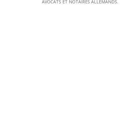
AVOCATS ET NOTAIRES ALLEMANDS.