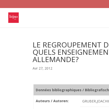
LE REGROUPEMENT DE
QUELS ENSEIGNEMENT
ALLEMANDE?
Avr 27, 2012
Données bibliographiques / Bibliografisc
Auteurs / Autoren:
GRUBER,JOACHI