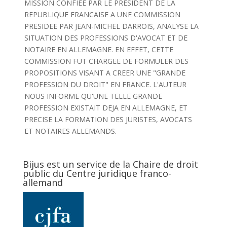
MISSION CONFIEE PAR LE PRESIDENT DE LA
REPUBLIQUE FRANCAISE A UNE COMMISSION
PRESIDEE PAR JEAN-MICHEL DARROIS, ANALYSE LA
SITUATION DES PROFESSIONS D'AVOCAT ET DE
NOTAIRE EN ALLEMAGNE. EN EFFET, CETTE
COMMISSION FUT CHARGEE DE FORMULER DES
PROPOSITIONS VISANT A CREER UNE "GRANDE
PROFESSION DU DROIT" EN FRANCE. L'AUTEUR
NOUS INFORME QU'UNE TELLE GRANDE
PROFESSION EXISTAIT DEJA EN ALLEMAGNE, ET
PRECISE LA FORMATION DES JURISTES, AVOCATS
ET NOTAIRES ALLEMANDS.
Bijus est un service de la Chaire de droit
public du Centre juridique franco-
allemand