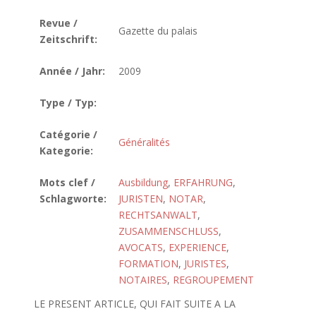
Revue /
Gazette du palais
Zeitschrift:
Année / Jahr:
2009
Type / Typ:
Catégorie /
Généralités
Kategorie:
Mots clef /
Ausbildung
,
ERFAHRUNG
,
Schlagworte:
JURISTEN
,
NOTAR
,
RECHTSANWALT
,
ZUSAMMENSCHLUSS
,
AVOCATS
,
EXPERIENCE
,
FORMATION
,
JURISTES
,
NOTAIRES
,
REGROUPEMENT
LE PRESENT ARTICLE, QUI FAIT SUITE A LA