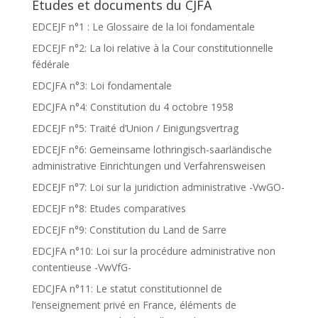
Etudes et documents du CJFA
EDCEJF n°1 : Le Glossaire de la loi fondamentale
EDCEJF n°2: La loi relative à la Cour constitutionnelle
fédérale
EDCJFA n°3: Loi fondamentale
EDCJFA n°4: Constitution du 4 octobre 1958
EDCEJF n°5: Traité d’Union / Einigungsvertrag
EDCEJF n°6: Gemeinsame lothringisch-saarländische
administrative Einrichtungen und Verfahrensweisen
EDCEJF n°7: Loi sur la juridiction administrative -VwGO-
EDCEJF n°8: Etudes comparatives
EDCEJF n°9: Constitution du Land de Sarre
EDCJFA n°10: Loi sur la procédure administrative non
contentieuse -VwVfG-
EDCJFA n°11: Le statut constitutionnel de
l’enseignement privé en France, éléments de