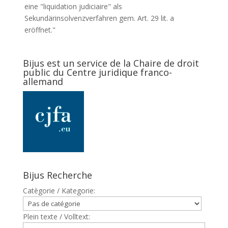
eine "liquidation judiciaire" als
Sekundärinsolvenzverfahren gem. Art. 29 lit. a
eröffnet."
Bijus est un service de la Chaire de droit
public du Centre juridique franco-
allemand
Bijus Recherche
Catègorie / Kategorie:
Plein texte / Volltext: