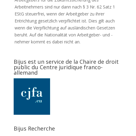
Arbeitnehmers sind nur dann nach § 3 Nr. 62 Satz 1
EStG steuerfrei, wenn der Arbeitgeber zu ihrer
Entrichtung gesetzlich verpflichtet ist. Dies gilt auch
wenn die Verpflichtung auf ausländischen Gesetzen
beruht. Auf die Nationalität von Arbeitgeber- und -
nehmer kommt es dabei nicht an.
Bijus est un service de la Chaire de droit
public du Centre juridique franco-
allemand
Bijus Recherche