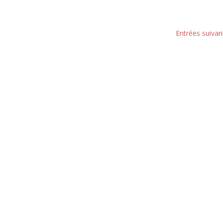
Entrées suivan