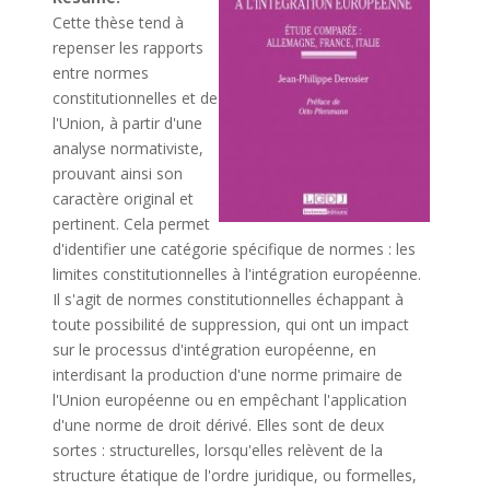
Cette thèse tend à
repenser les rapports
entre normes
constitutionnelles et de
l'Union, à partir d'une
analyse normativiste,
prouvant ainsi son
caractère original et
pertinent. Cela permet
d'identifier une catégorie spécifique de normes : les
limites constitutionnelles à l'intégration européenne.
Il s'agit de normes constitutionnelles échappant à
toute possibilité de suppression, qui ont un impact
sur le processus d'intégration européenne, en
interdisant la production d'une norme primaire de
l'Union européenne ou en empêchant l'application
d'une norme de droit dérivé. Elles sont de deux
sortes : structurelles, lorsqu'elles relèvent de la
structure étatique de l'ordre juridique, ou formelles,