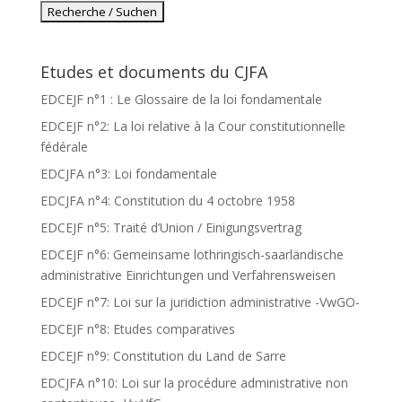
Etudes et documents du CJFA
EDCEJF n°1 : Le Glossaire de la loi fondamentale
EDCEJF n°2: La loi relative à la Cour constitutionnelle
fédérale
EDCJFA n°3: Loi fondamentale
EDCJFA n°4: Constitution du 4 octobre 1958
EDCEJF n°5: Traité d’Union / Einigungsvertrag
EDCEJF n°6: Gemeinsame lothringisch-saarländische
administrative Einrichtungen und Verfahrensweisen
EDCEJF n°7: Loi sur la juridiction administrative -VwGO-
EDCEJF n°8: Etudes comparatives
EDCEJF n°9: Constitution du Land de Sarre
EDCJFA n°10: Loi sur la procédure administrative non