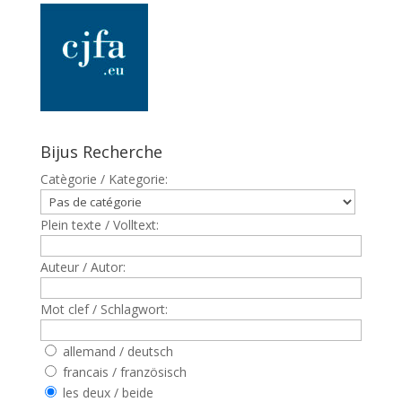
Bijus Recherche
Catègorie / Kategorie:
Plein texte / Volltext:
Auteur / Autor:
Mot clef / Schlagwort:
allemand / deutsch
francais / französisch
les deux / beide