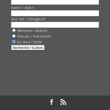
Auteur / Autor:
Mot clef / Schlagwort:
allemand / deutsch
francais / französisch
les deux / beide