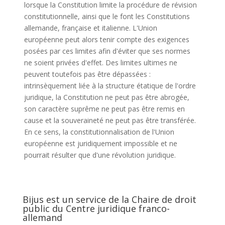
lorsque la Constitution limite la procédure de révision
constitutionnelle, ainsi que le font les Constitutions
allemande, française et italienne. L'Union
européenne peut alors tenir compte des exigences
posées par ces limites afin d'éviter que ses normes
ne soient privées d'effet. Des limites ultimes ne
peuvent toutefois pas être dépassées :
intrinsèquement liée à la structure étatique de l'ordre
juridique, la Constitution ne peut pas être abrogée,
son caractère suprême ne peut pas être remis en
cause et la souveraineté ne peut pas être transférée.
En ce sens, la constitutionnalisation de l'Union
européenne est juridiquement impossible et ne
pourrait résulter que d'une révolution juridique.
Bijus est un service de la Chaire de droit
public du Centre juridique franco-
allemand