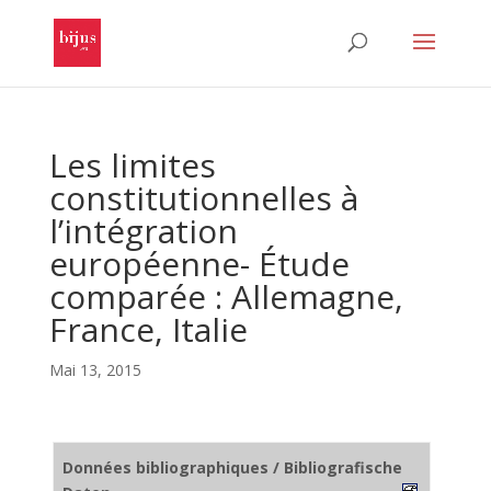
Les limites
constitutionnelles à
l’intégration
européenne- Étude
comparée : Allemagne,
France, Italie
Mai 13, 2015
Données bibliographiques / Bibliografische