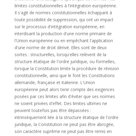
limites constitutionnelles à l'intégration européenne.
Il s'agit de normes constitutionnelles échappant à
toute possibilité de suppression, qui ont un impact
sur le processus d'intégration européenne, en
interdisant la production d'une norme primaire de
l'Union européenne ou en empêchant l'application
d'une norme de droit dérivé. Elles sont de deux
sortes : structurelles, lorsqu'elles relèvent de la
structure étatique de l'ordre juridique, ou formelles,
lorsque la Constitution limite la procédure de révision
constitutionnelle, ainsi que le font les Constitutions
allemande, française et italienne. L'Union
européenne peut alors tenir compte des exigences
posées par ces limites afin d'éviter que ses normes
ne soient privées d'effet. Des limites ultimes ne
peuvent toutefois pas être dépassées :
intrinsèquement liée à la structure étatique de l'ordre
juridique, la Constitution ne peut pas être abrogée,
son caractère suprême ne peut pas être remis en