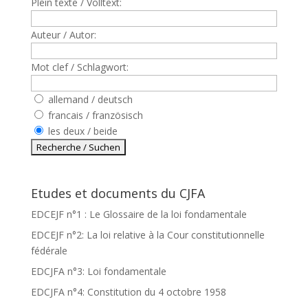
Plein texte / Volltext:
Auteur / Autor:
Mot clef / Schlagwort:
allemand / deutsch
francais / französisch
les deux / beide
Etudes et documents du CJFA
EDCEJF n°1 : Le Glossaire de la loi fondamentale
EDCEJF n°2: La loi relative à la Cour constitutionnelle
fédérale
EDCJFA n°3: Loi fondamentale
EDCJFA n°4: Constitution du 4 octobre 1958