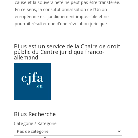
cause et la souveraineté ne peut pas être transférée.
En ce sens, la constitutionnalisation de l'Union
européenne est juridiquement impossible et ne
pourrait résulter que d'une révolution juridique.
Bijus est un service de la Chaire de droit
public du Centre juridique franco-
allemand
Bijus Recherche
Catègorie / Kategorie: