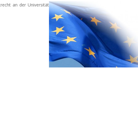
trecht an der Universität