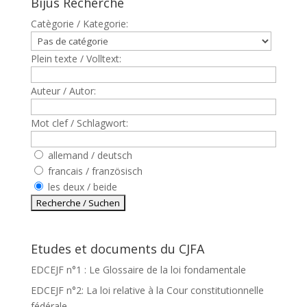
Bijus Recherche
Catègorie / Kategorie:
Plein texte / Volltext:
Auteur / Autor:
Mot clef / Schlagwort:
allemand / deutsch
francais / französisch
les deux / beide
Etudes et documents du CJFA
EDCEJF n°1 : Le Glossaire de la loi fondamentale
EDCEJF n°2: La loi relative à la Cour constitutionnelle
fédérale