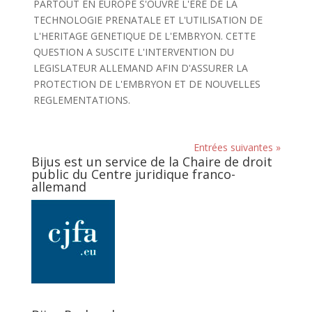
PARTOUT EN EUROPE S'OUVRE L'ERE DE LA
TECHNOLOGIE PRENATALE ET L'UTILISATION DE
L'HERITAGE GENETIQUE DE L'EMBRYON. CETTE
QUESTION A SUSCITE L'INTERVENTION DU
LEGISLATEUR ALLEMAND AFIN D'ASSURER LA
PROTECTION DE L'EMBRYON ET DE NOUVELLES
REGLEMENTATIONS.
Entrées suivantes »
Bijus est un service de la Chaire de droit
public du Centre juridique franco-
allemand