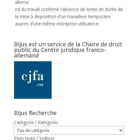
allema
nd du travail confirme l'absence de limite de durée de
la mise à disposition d'un travailleur temporaire
auprès d'une même entreprise utilisatrice.
Bijus est un service de la Chaire de droit
public du Centre juridique franco-
allemand
Bijus Recherche
Catègorie / Kategorie:
Plein texte / Volltext: