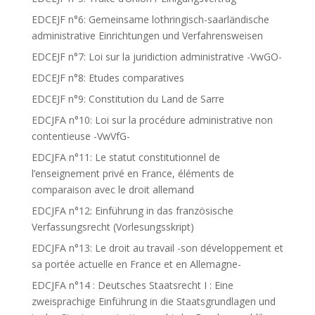
EDCEJF n°6: Gemeinsame lothringisch-saarländische
administrative Einrichtungen und Verfahrensweisen
EDCEJF n°7: Loi sur la juridiction administrative -VwGO-
EDCEJF n°8: Etudes comparatives
EDCEJF n°9: Constitution du Land de Sarre
EDCJFA n°10: Loi sur la procédure administrative non
contentieuse -VwVfG-
EDCJFA n°11: Le statut constitutionnel de
l’enseignement privé en France, éléments de
comparaison avec le droit allemand
EDCJFA n°12: Einführung in das französische
Verfassungsrecht (Vorlesungsskript)
EDCJFA n°13: Le droit au travail -son développement et
sa portée actuelle en France et en Allemagne-
EDCJFA n°14 : Deutsches Staatsrecht I : Eine
zweisprachige Einführung in die Staatsgrundlagen und