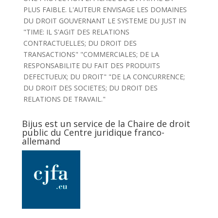
PLUS FAIBLE. L'AUTEUR ENVISAGE LES DOMAINES
DU DROIT GOUVERNANT LE SYSTEME DU JUST IN
"TIME: IL S'AGIT DES RELATIONS
CONTRACTUELLES; DU DROIT DES
TRANSACTIONS" "COMMERCIALES; DE LA
RESPONSABILITE DU FAIT DES PRODUITS
DEFECTUEUX; DU DROIT" "DE LA CONCURRENCE;
DU DROIT DES SOCIETES; DU DROIT DES
RELATIONS DE TRAVAIL."
Bijus est un service de la Chaire de droit
public du Centre juridique franco-
allemand