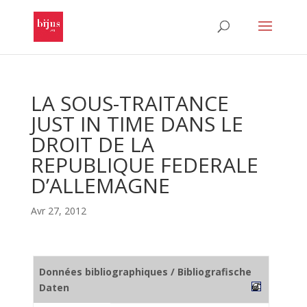
LA SOUS-TRAITANCE
JUST IN TIME DANS LE
DROIT DE LA
REPUBLIQUE FEDERALE
D’ALLEMAGNE
Avr 27, 2012
Données bibliographiques / Bibliografische
Daten