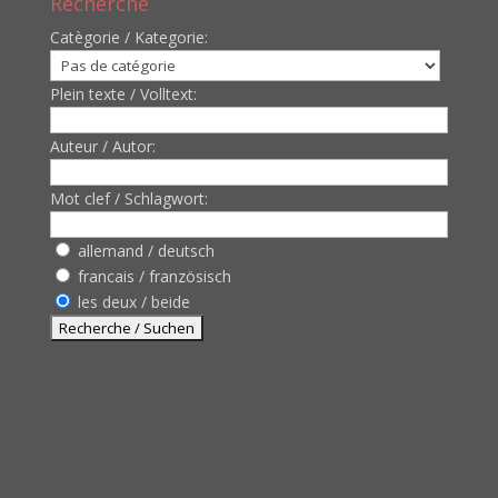
Recherche
Catègorie / Kategorie:
Plein texte / Volltext:
Auteur / Autor:
Mot clef / Schlagwort:
allemand / deutsch
francais / französisch
les deux / beide