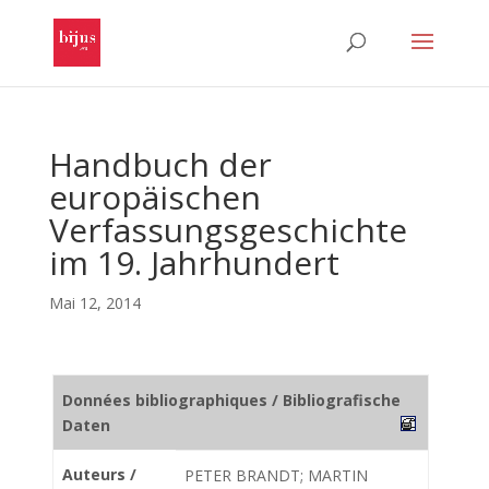
Handbuch der
europäischen
Verfassungsgeschichte
im 19. Jahrhundert
Mai 12, 2014
Données bibliographiques / Bibliografische
Daten
Auteurs /
PETER BRANDT; MARTIN