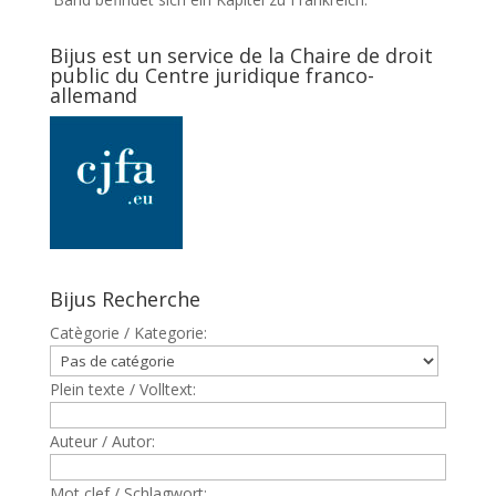
Bijus est un service de la Chaire de droit
public du Centre juridique franco-
allemand
Bijus Recherche
Catègorie / Kategorie:
Plein texte / Volltext:
Auteur / Autor:
Mot clef / Schlagwort: