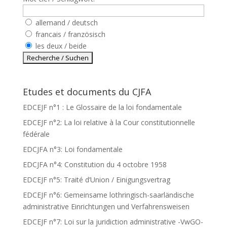
allemand / deutsch
francais / französisch
les deux / beide
Etudes et documents du CJFA
EDCEJF n°1 : Le Glossaire de la loi fondamentale
EDCEJF n°2: La loi relative à la Cour constitutionnelle
fédérale
EDCJFA n°3: Loi fondamentale
EDCJFA n°4: Constitution du 4 octobre 1958
EDCEJF n°5: Traité d’Union / Einigungsvertrag
EDCEJF n°6: Gemeinsame lothringisch-saarländische
administrative Einrichtungen und Verfahrensweisen
EDCEJF n°7: Loi sur la juridiction administrative -VwGO-