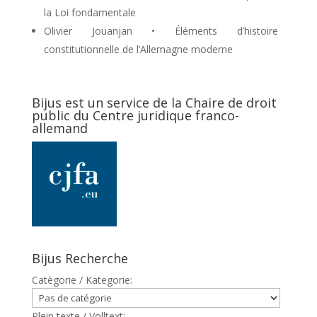
la Loi fondamentale
Olivier Jouanjan • Éléments d’histoire
constitutionnelle de l’Allemagne moderne
Bijus est un service de la Chaire de droit
public du Centre juridique franco-
allemand
Bijus Recherche
Catègorie / Kategorie:
Plein texte / Volltext: