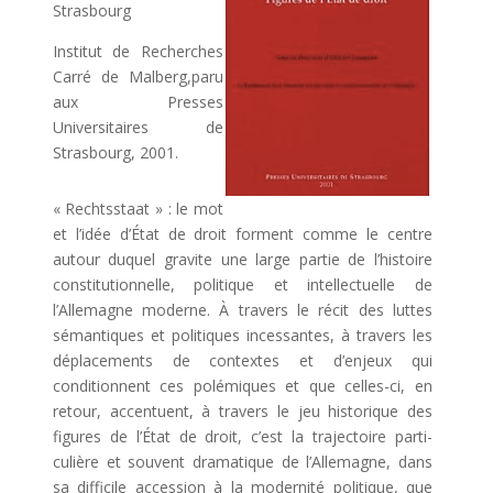
Strasbourg
Institut de Recherches
Carré de Malberg,paru
aux Presses
Universitaires de
Strasbourg, 2001.
« Rechtsstaat » : le mot
et l’idée d’État de droit forment comme le centre
autour duquel gravite une large partie de l’histoire
constitutionnelle, politique et intellectuelle de
l’Allemagne moderne. À travers le récit des luttes
sémantiques et politiques incessantes, à travers les
déplacements de contextes et d’enjeux qui
conditionnent ces polémiques et que celles-ci, en
retour, accentuent, à travers le jeu historique des
figures de l’État de droit, c’est la trajectoire parti-
culière et souvent dramatique de l’Allemagne, dans
sa difficile accession à la modernité politique, que