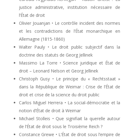
justice administrative, institution nécessaire de
l’État de droit
Olivier Jouanjan • Le contrôle incident des normes
et les contradictions de l’État monarchique en
Allemagne (1815-1860)
Walter Pauly • Le droit public subjectif dans la
doctrine des statuts de Georg Jellinek
Massimo La Torre • Science juridique et État de
droit – Leonard Nelson et Georg Jellinek
Christoph Gusy • Le principe du « Rechtsstaat »
dans la République de Weimar : Crise de l’État de
droit et crise de la science du droit public
Carlos Miguel Herrera • La social-démocratie et la
notion d’État de droit à Weimar
Michael Stolleis • Que signifiait la querelle autour
de l’État de droit sous le Troisième Reich ?
Constance Grewe • L’État de droit sous l’empire de