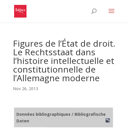
Figures de l’État de droit.
Le Rechtsstaat dans
l’histoire intellectuelle et
constitutionnelle de
l’Allemagne moderne
Nov 26, 2013
Données bibliographiques / Bibliografische
Daten