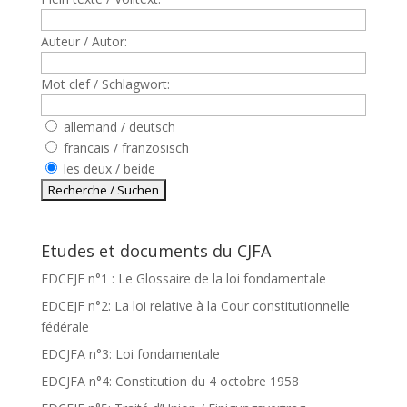
Auteur / Autor:
Mot clef / Schlagwort:
allemand / deutsch
francais / französisch
les deux / beide
Etudes et documents du CJFA
EDCEJF n°1 : Le Glossaire de la loi fondamentale
EDCEJF n°2: La loi relative à la Cour constitutionnelle
fédérale
EDCJFA n°3: Loi fondamentale
EDCJFA n°4: Constitution du 4 octobre 1958