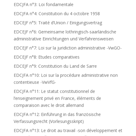
EDCJFA n°3: Loi fondamentale
EDCJFA n°4: Constitution du 4 octobre 1958
EDCEJF n°5: Traité d’Union / Einigungsvertrag
EDCEJF n°6: Gemeinsame lothringisch-saarländische
administrative Einrichtungen und Verfahrensweisen
EDCEJF n°7: Loi sur la juridiction administrative -VwGO-
EDCEJF n°8: Etudes comparatives
EDCEJF n°9: Constitution du Land de Sarre
EDCJFA n°10: Loi sur la procédure administrative non
contentieuse -VwVfG-
EDCJFA n°11: Le statut constitutionnel de
l’enseignement privé en France, éléments de
comparaison avec le droit allemand
EDCJFA n°12: Einführung in das französische
Verfassungsrecht (Vorlesungsskript)
EDCJFA n°13: Le droit au travail -son développement et