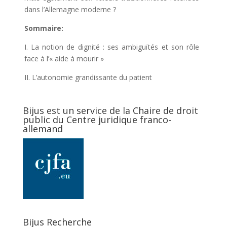
dans l’Allemagne moderne ?
Sommaire:
I. La notion de dignité : ses ambiguïtés et son rôle
face à l’« aide à mourir »
II. L’autonomie grandissante du patient
Bijus est un service de la Chaire de droit
public du Centre juridique franco-
allemand
Bijus Recherche