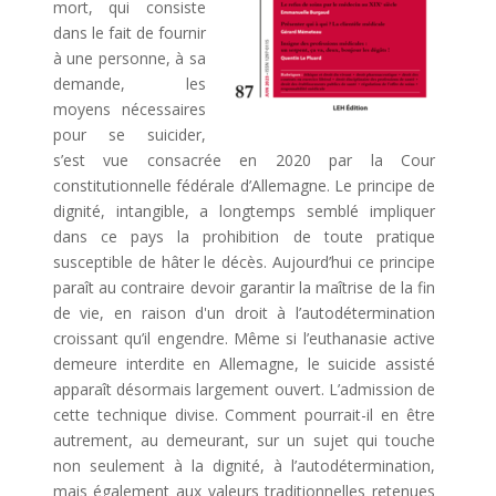
mort, qui consiste
dans le fait de fournir
à une personne, à sa
demande, les
moyens nécessaires
pour se suicider,
s’est vue consacrée en 2020 par la Cour
constitutionnelle fédérale d’Allemagne. Le principe de
dignité, intangible, a longtemps semblé impliquer
dans ce pays la prohibition de toute pratique
susceptible de hâter le décès. Aujourd’hui ce principe
paraît au contraire devoir garantir la maîtrise de la fin
de vie, en raison d'un droit à l’autodétermination
croissant qu’il engendre. Même si l’euthanasie active
demeure interdite en Allemagne, le suicide assisté
apparaît désormais largement ouvert. L’admission de
cette technique divise. Comment pourrait-il en être
autrement, au demeurant, sur un sujet qui touche
non seulement à la dignité, à l’autodétermination,
mais également aux valeurs traditionnelles retenues