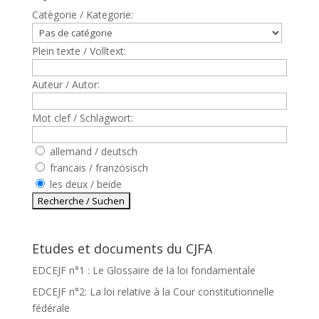
Catègorie / Kategorie:
Plein texte / Volltext:
Auteur / Autor:
Mot clef / Schlagwort:
allemand / deutsch
francais / französisch
les deux / beide
Etudes et documents du CJFA
EDCEJF n°1 : Le Glossaire de la loi fondamentale
EDCEJF n°2: La loi relative à la Cour constitutionnelle
fédérale