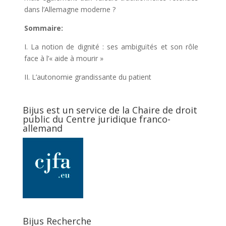
dans l’Allemagne moderne ?
Sommaire:
I. La notion de dignité : ses ambiguïtés et son rôle
face à l’« aide à mourir »
II. L’autonomie grandissante du patient
Bijus est un service de la Chaire de droit
public du Centre juridique franco-
allemand
Bijus Recherche