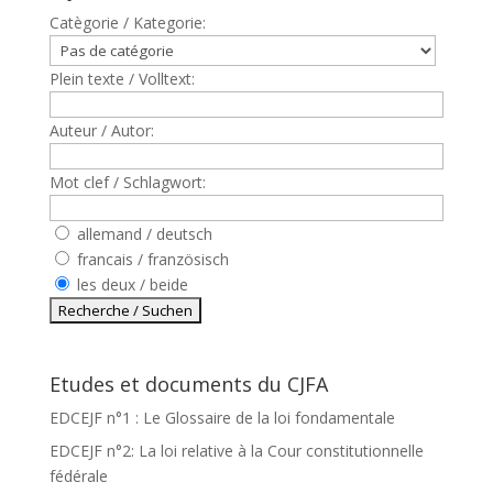
Catègorie / Kategorie:
Plein texte / Volltext:
Auteur / Autor:
Mot clef / Schlagwort:
allemand / deutsch
francais / französisch
les deux / beide
Etudes et documents du CJFA
EDCEJF n°1 : Le Glossaire de la loi fondamentale
EDCEJF n°2: La loi relative à la Cour constitutionnelle
fédérale