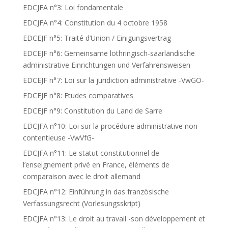
EDCJFA n°3: Loi fondamentale
EDCJFA n°4: Constitution du 4 octobre 1958
EDCEJF n°5: Traité d’Union / Einigungsvertrag
EDCEJF n°6: Gemeinsame lothringisch-saarländische
administrative Einrichtungen und Verfahrensweisen
EDCEJF n°7: Loi sur la juridiction administrative -VwGO-
EDCEJF n°8: Etudes comparatives
EDCEJF n°9: Constitution du Land de Sarre
EDCJFA n°10: Loi sur la procédure administrative non
contentieuse -VwVfG-
EDCJFA n°11: Le statut constitutionnel de
l’enseignement privé en France, éléments de
comparaison avec le droit allemand
EDCJFA n°12: Einführung in das französische
Verfassungsrecht (Vorlesungsskript)
EDCJFA n°13: Le droit au travail -son développement et