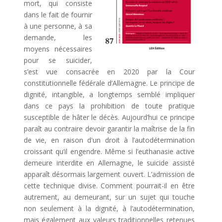
mort, qui consiste
dans le fait de fournir
à une personne, à sa
demande, les
moyens nécessaires
pour se suicider,
s’est vue consacrée en 2020 par la Cour
constitutionnelle fédérale d’Allemagne. Le principe de
dignité, intangible, a longtemps semblé impliquer
dans ce pays la prohibition de toute pratique
susceptible de hâter le décès. Aujourd’hui ce principe
paraît au contraire devoir garantir la maîtrise de la fin
de vie, en raison d'un droit à l’autodétermination
croissant qu’il engendre. Même si l’euthanasie active
demeure interdite en Allemagne, le suicide assisté
apparaît désormais largement ouvert. L’admission de
cette technique divise. Comment pourrait-il en être
autrement, au demeurant, sur un sujet qui touche
non seulement à la dignité, à l’autodétermination,
mais également aux valeurs traditionnelles retenues