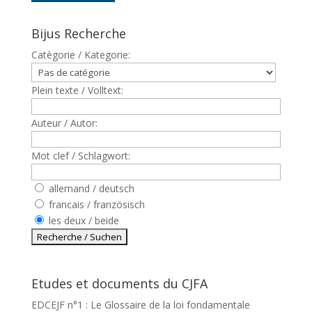
Bijus Recherche
Catègorie / Kategorie:
Plein texte / Volltext:
Auteur / Autor:
Mot clef / Schlagwort:
allemand / deutsch
francais / französisch
les deux / beide
Etudes et documents du CJFA
EDCEJF n°1 : Le Glossaire de la loi fondamentale