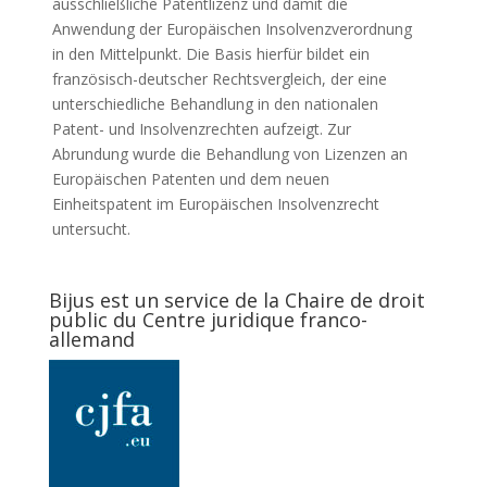
ausschließliche Patentlizenz und damit die
Anwendung der Europäischen Insolvenzverordnung
in den Mittelpunkt. Die Basis hierfür bildet ein
französisch-deutscher Rechtsvergleich, der eine
unterschiedliche Behandlung in den nationalen
Patent- und Insolvenzrechten aufzeigt. Zur
Abrundung wurde die Behandlung von Lizenzen an
Europäischen Patenten und dem neuen
Einheitspatent im Europäischen Insolvenzrecht
untersucht.
Bijus est un service de la Chaire de droit
public du Centre juridique franco-
allemand