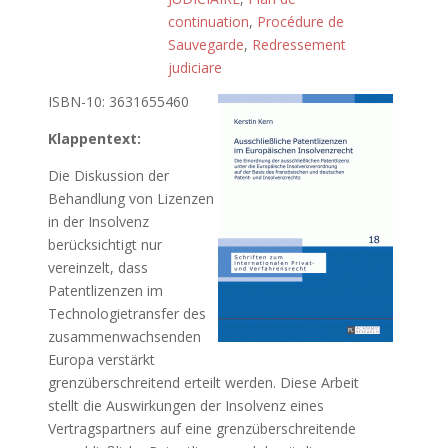
continuation
,
Procédure de
Sauvegarde
,
Redressement
judiciare
ISBN-10: 3631655460
Klappentext:
Die Diskussion der
Behandlung von Lizenzen
in der Insolvenz
berücksichtigt nur
vereinzelt, dass
Patentlizenzen im
Technologietransfer des
zusammenwachsenden
Europa verstärkt
grenzüberschreitend erteilt werden. Diese Arbeit
stellt die Auswirkungen der Insolvenz eines
Vertragspartners auf eine grenzüberschreitende