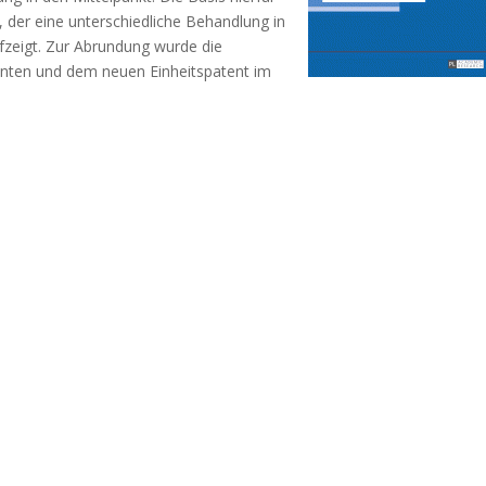
, der eine unterschiedliche Behandlung in
fzeigt. Zur Abrundung wurde die
nten und dem neuen Einheitspatent im