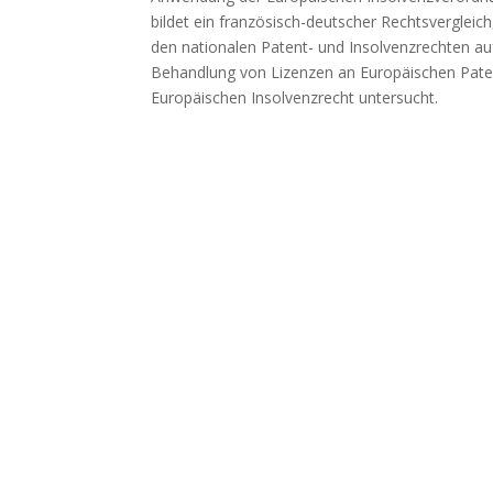
bildet ein französisch-deutscher Rechtsvergleich
den nationalen Patent- und Insolvenzrechten au
Behandlung von Lizenzen an Europäischen Pate
Europäischen Insolvenzrecht untersucht.