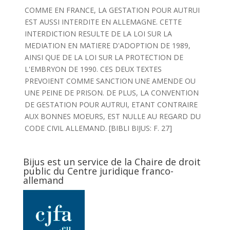
COMME EN FRANCE, LA GESTATION POUR AUTRUI
EST AUSSI INTERDITE EN ALLEMAGNE. CETTE
INTERDICTION RESULTE DE LA LOI SUR LA
MEDIATION EN MATIERE D'ADOPTION DE 1989,
AINSI QUE DE LA LOI SUR LA PROTECTION DE
L'EMBRYON DE 1990. CES DEUX TEXTES
PREVOIENT COMME SANCTION UNE AMENDE OU
UNE PEINE DE PRISON. DE PLUS, LA CONVENTION
DE GESTATION POUR AUTRUI, ETANT CONTRAIRE
AUX BONNES MOEURS, EST NULLE AU REGARD DU
CODE CIVIL ALLEMAND. [BIBLI BIJUS: F. 27]
Bijus est un service de la Chaire de droit
public du Centre juridique franco-
allemand