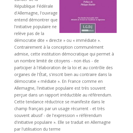
République Fédérale
d'Allemagne, l'ouvrage
entend démontrer que
l'initiative populaire ne
relève pas de la
démocratie dite « directe » ou « immédiate ».
Contrairement à la conception communément
admise, cette institution démocratique qui permet à
un nombre limité de citoyens - non élus - de
participer à l'élaboration de la loi et au contrôle des
organes de l'État, s'inscrit bien au contraire dans la
démocratie « médiate ». En France comme en
Allemagne, l'initiative populaire est très souvent
perçue dans un rapport irréductible au référendum.
Cette tendance réductrice se manifeste dans le
champ français par un usage récurrent - et très
souvent abusif - de l'expression « référendum
d'initiative populaire ». Elle se traduit en Allemagne
par l'utilisation du terme