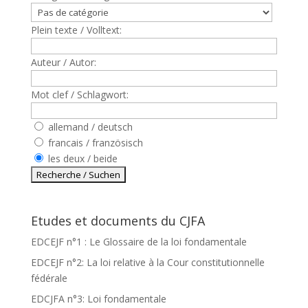
Plein texte / Volltext:
Auteur / Autor:
Mot clef / Schlagwort:
allemand / deutsch
francais / französisch
les deux / beide
Etudes et documents du CJFA
EDCEJF n°1 : Le Glossaire de la loi fondamentale
EDCEJF n°2: La loi relative à la Cour constitutionnelle
fédérale
EDCJFA n°3: Loi fondamentale