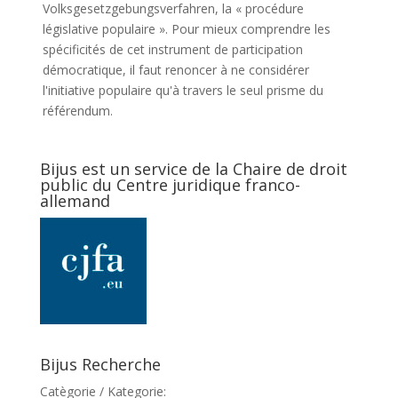
Volksgesetzgebungsverfahren, la « procédure
législative populaire ». Pour mieux comprendre les
spécificités de cet instrument de participation
démocratique, il faut renoncer à ne considérer
l'initiative populaire qu'à travers le seul prisme du
référendum.
Bijus est un service de la Chaire de droit
public du Centre juridique franco-
allemand
Bijus Recherche
Catègorie / Kategorie: