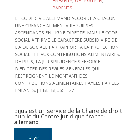
ENFANTS
,
OBLIGATION
,
PARENTS
LE CODE CIVIL ALLEMAND ACCORDE A CHACUN
UNE CREANCE ALIMENTAIRE SUR SES
ASCENDANTS EN LIGNE DIRECTE, MAIS LE CODE
SOCIAL AFFIRME LE CARACTERE SUBSIDIAIRE DE
L'AIDE SOCIALE PAR RAPPORT A LA PROTECTION
SOCIALE ET AUX CONTRIBUTIONS ALIMENTAIRES.
DE PLUS, LA JURISPRUDENCE S'EFFORCE
D'EDICTER DES REGLES GENERALES QUI
RESTREIGNENT LE MONTANT DES
CONTRIBUTIONS ALIMENTAIRES PAYEES PAR LES
ENFANTS. [BIBLI BIJUS: F. 27]
Bijus est un service de la Chaire de droit
public du Centre juridique franco-
allemand