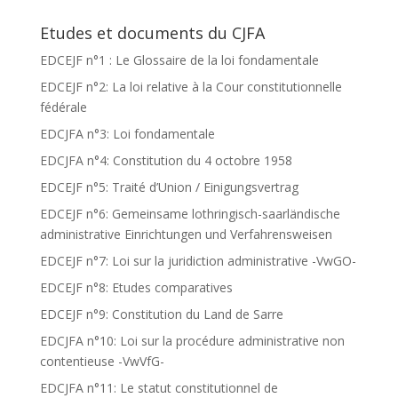
Etudes et documents du CJFA
EDCEJF n°1 : Le Glossaire de la loi fondamentale
EDCEJF n°2: La loi relative à la Cour constitutionnelle
fédérale
EDCJFA n°3: Loi fondamentale
EDCJFA n°4: Constitution du 4 octobre 1958
EDCEJF n°5: Traité d’Union / Einigungsvertrag
EDCEJF n°6: Gemeinsame lothringisch-saarländische
administrative Einrichtungen und Verfahrensweisen
EDCEJF n°7: Loi sur la juridiction administrative -VwGO-
EDCEJF n°8: Etudes comparatives
EDCEJF n°9: Constitution du Land de Sarre
EDCJFA n°10: Loi sur la procédure administrative non
contentieuse -VwVfG-
EDCJFA n°11: Le statut constitutionnel de