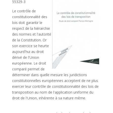
55329-3
Le contrôle de
constitutionnalité des
lois doit garantir le
respect de la hiérarchie
des normes et l'autorité
de la Constitution. Or
son exercice se heurte
aujourd'hui au droit
dérivé de l'Union
européenne. Le droit
comparé permet de
déterminer dans quelle mesure les juridictions
constitutionnelles européennes acceptent de ne plus
exercer leur contrôle de constitutionnalité des lois de
transposition au nom de l'application uniforme du
droit de l'Union, inhérente à sa nature même.