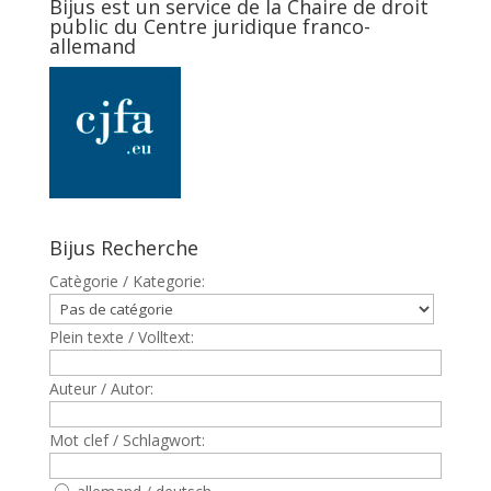
Bijus est un service de la Chaire de droit
public du Centre juridique franco-
allemand
Bijus Recherche
Catègorie / Kategorie:
Plein texte / Volltext:
Auteur / Autor:
Mot clef / Schlagwort: