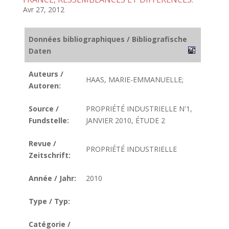
Avr 27, 2012
Données bibliographiques / Bibliografische
Daten
Auteurs /
HAAS, MARIE-EMMANUELLE;
Autoren:
Source /
PROPRIÉTÉ INDUSTRIELLE N'1,
Fundstelle:
JANVIER 2010, ÉTUDE 2
Revue /
PROPRIÉTÉ INDUSTRIELLE
Zeitschrift:
Année / Jahr:
2010
Type / Typ:
Catégorie /