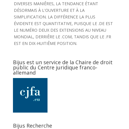
DIVERSES MANIÊRES, LA TENDANCE ÉTANT
DÉSORMAIS À L'OUVERTURE ET À LA
SIMPLIFICATION. LA DIFFÉRENCE LA PLUS
ÉVIDENTE EST QUANTITATIVE, PUISQUE LE .DE EST
LE NUMÉRO DEUX DES EXTENSIONS AU NIVEAU
MONDIAL, DERRIÊRE LE .COM, TANDIS QUE LE .FR
EST EN DIX-HUITIÊME POSITION.
Bijus est un service de la Chaire de droit
public du Centre juridique franco-
allemand
Bijus Recherche