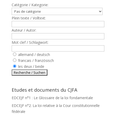
Catègorie / Kategorie:
Plein texte / Volltext:
Auteur / Autor:
Mot clef / Schlagwort:
allemand / deutsch
francais / französisch
les deux / beide
Etudes et documents du CJFA
EDCEJF n°1 : Le Glossaire de la loi fondamentale
EDCEJF n°2: La loi relative à la Cour constitutionnelle
fédérale