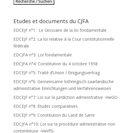
Etudes et documents du CJFA
EDCEJF n°1 : Le Glossaire de la loi fondamentale
EDCEJF n°2: La loi relative à la Cour constitutionnelle
fédérale
EDCJFA n°3: Loi fondamentale
EDCJFA n°4: Constitution du 4 octobre 1958
EDCEJF n°5: Traité d’Union / Einigungsvertrag
EDCEJF n°6: Gemeinsame lothringisch-saarländische
administrative Einrichtungen und Verfahrensweisen
EDCEJF n°7: Loi sur la juridiction administrative -VwGO-
EDCEJF n°8: Etudes comparatives
EDCEJF n°9: Constitution du Land de Sarre
EDCJFA n°10: Loi sur la procédure administrative non
contentieuse -VwVfG-