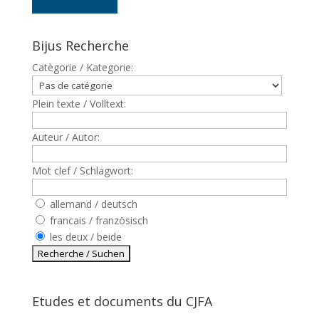
Bijus Recherche
Catègorie / Kategorie:
Plein texte / Volltext:
Auteur / Autor:
Mot clef / Schlagwort:
allemand / deutsch
francais / französisch
les deux / beide
Etudes et documents du CJFA