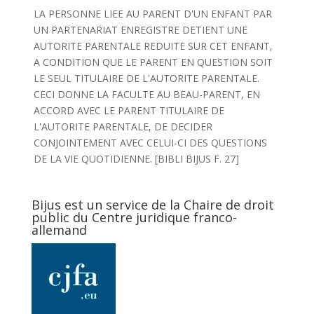
LA PERSONNE LIEE AU PARENT D'UN ENFANT PAR
UN PARTENARIAT ENREGISTRE DETIENT UNE
AUTORITE PARENTALE REDUITE SUR CET ENFANT,
A CONDITION QUE LE PARENT EN QUESTION SOIT
LE SEUL TITULAIRE DE L'AUTORITE PARENTALE.
CECI DONNE LA FACULTE AU BEAU-PARENT, EN
ACCORD AVEC LE PARENT TITULAIRE DE
L'AUTORITE PARENTALE, DE DECIDER
CONJOINTEMENT AVEC CELUI-CI DES QUESTIONS
DE LA VIE QUOTIDIENNE. [BIBLI BIJUS F. 27]
Bijus est un service de la Chaire de droit
public du Centre juridique franco-
allemand