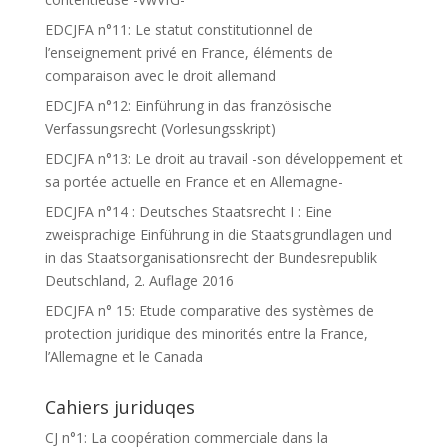
EDCJFA n°11: Le statut constitutionnel de
l’enseignement privé en France, éléments de
comparaison avec le droit allemand
EDCJFA n°12: Einführung in das französische
Verfassungsrecht (Vorlesungsskript)
EDCJFA n°13: Le droit au travail -son développement et
sa portée actuelle en France et en Allemagne-
EDCJFA n°14 : Deutsches Staatsrecht I : Eine
zweisprachige Einführung in die Staatsgrundlagen und
in das Staatsorganisationsrecht der Bundesrepublik
Deutschland, 2. Auflage 2016
EDCJFA n° 15: Etude comparative des systèmes de
protection juridique des minorités entre la France,
l’Allemagne et le Canada
Cahiers juriduqes
CJ n°1: La coopération commerciale dans la