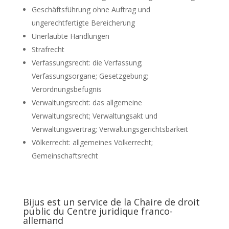
Geschäftsführung ohne Auftrag und
ungerechtfertigte Bereicherung
Unerlaubte Handlungen
Strafrecht
Verfassungsrecht: die Verfassung;
Verfassungsorgane; Gesetzgebung;
Verordnungsbefugnis
Verwaltungsrecht: das allgemeine
Verwaltungsrecht; Verwaltungsakt und
Verwaltungsvertrag; Verwaltungsgerichtsbarkeit
Völkerrecht: allgemeines Völkerrecht;
Gemeinschaftsrecht
Bijus est un service de la Chaire de droit
public du Centre juridique franco-
allemand