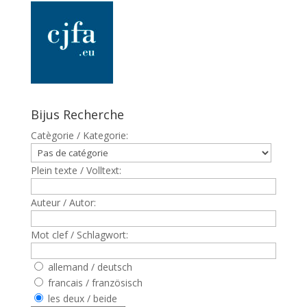
Bijus Recherche
Catègorie / Kategorie:
Plein texte / Volltext:
Auteur / Autor:
Mot clef / Schlagwort:
allemand / deutsch
francais / französisch
les deux / beide