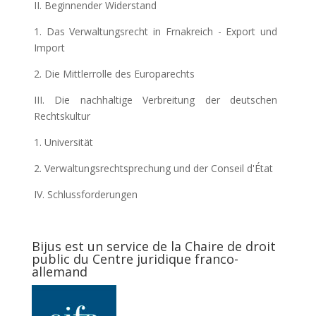
II. Beginnender Widerstand
1. Das Verwaltungsrecht in Frnakreich - Export und
Import
2. Die Mittlerrolle des Europarechts
III. Die nachhaltige Verbreitung der deutschen
Rechtskultur
1. Universität
2. Verwaltungsrechtsprechung und der Conseil d'État
IV. Schlussforderungen
Bijus est un service de la Chaire de droit
public du Centre juridique franco-
allemand