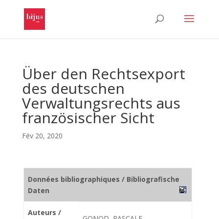
Über den Rechtsexport
des deutschen
Verwaltungsrechts aus
französischer Sicht
Fév 20, 2020
Données bibliographiques / Bibliografische
Daten
Auteurs /
GONOD, PASCALE