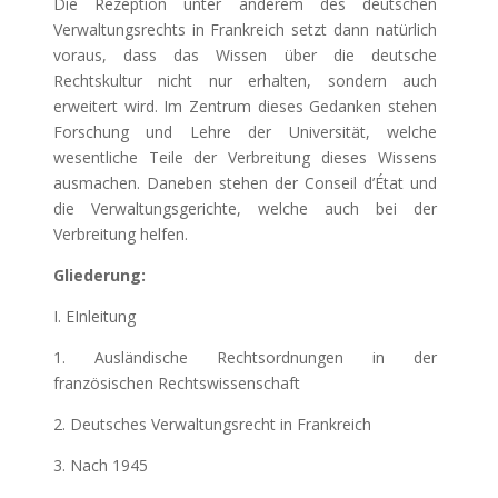
Die Rezeption unter anderem des deutschen
Verwaltungsrechts in Frankreich setzt dann natürlich
voraus, dass das Wissen über die deutsche
Rechtskultur nicht nur erhalten, sondern auch
erweitert wird. Im Zentrum dieses Gedanken stehen
Forschung und Lehre der Universität, welche
wesentliche Teile der Verbreitung dieses Wissens
ausmachen. Daneben stehen der Conseil d’État und
die Verwaltungsgerichte, welche auch bei der
Verbreitung helfen.
Gliederung:
I. EInleitung
1. Ausländische Rechtsordnungen in der
französischen Rechtswissenschaft
2. Deutsches Verwaltungsrecht in Frankreich
3. Nach 1945