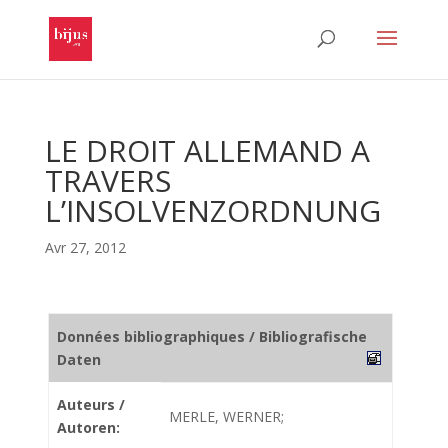
LE DROIT ALLEMAND A
TRAVERS
L’INSOLVENZORDNUNG
Avr 27, 2012
Données bibliographiques / Bibliografische
Daten
Auteurs /
MERLE, WERNER;
Autoren: