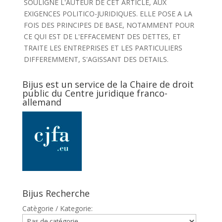
SOULIGNE L'AUTEUR DE CET ARTICLE, AUX
EXIGENCES POLITICO-JURIDIQUES. ELLE POSE A LA
FOIS DES PRINCIPES DE BASE, NOTAMMENT POUR
CE QUI EST DE L'EFFACEMENT DES DETTES, ET
TRAITE LES ENTREPRISES ET LES PARTICULIERS
DIFFEREMMENT, S'AGISSANT DES DETAILS.
Bijus est un service de la Chaire de droit
public du Centre juridique franco-
allemand
Bijus Recherche
Catègorie / Kategorie: