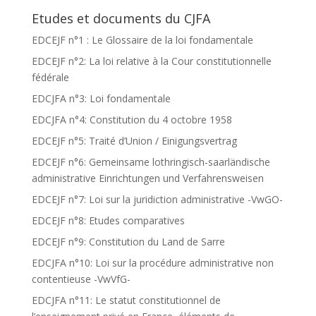
Etudes et documents du CJFA
EDCEJF n°1 : Le Glossaire de la loi fondamentale
EDCEJF n°2: La loi relative à la Cour constitutionnelle
fédérale
EDCJFA n°3: Loi fondamentale
EDCJFA n°4: Constitution du 4 octobre 1958
EDCEJF n°5: Traité d’Union / Einigungsvertrag
EDCEJF n°6: Gemeinsame lothringisch-saarländische
administrative Einrichtungen und Verfahrensweisen
EDCEJF n°7: Loi sur la juridiction administrative -VwGO-
EDCEJF n°8: Etudes comparatives
EDCEJF n°9: Constitution du Land de Sarre
EDCJFA n°10: Loi sur la procédure administrative non
contentieuse -VwVfG-
EDCJFA n°11: Le statut constitutionnel de