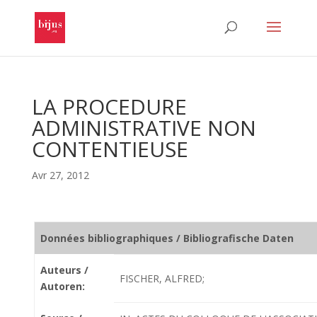
LA PROCEDURE
ADMINISTRATIVE NON
CONTENTIEUSE
Avr 27, 2012
Données bibliographiques / Bibliografische Daten
Auteurs /
FISCHER, ALFRED;
Autoren: