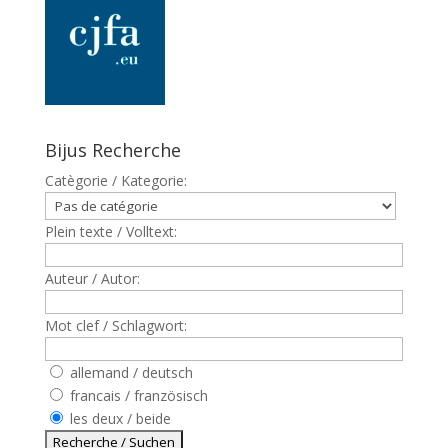
Bijus Recherche
Catègorie / Kategorie:
Plein texte / Volltext:
Auteur / Autor:
Mot clef / Schlagwort:
allemand / deutsch
francais / französisch
les deux / beide