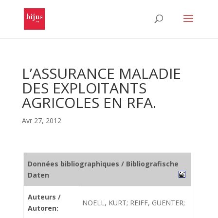
L’ASSURANCE MALADIE
DES EXPLOITANTS
AGRICOLES EN RFA.
Avr 27, 2012
Données bibliographiques / Bibliografische
Daten
Auteurs /
NOELL, KURT; REIFF, GUENTER;
Autoren: