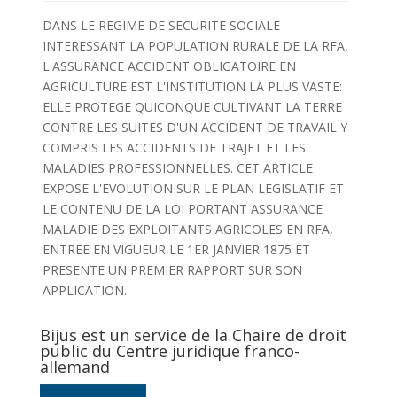
DANS LE REGIME DE SECURITE SOCIALE
INTERESSANT LA POPULATION RURALE DE LA RFA,
L'ASSURANCE ACCIDENT OBLIGATOIRE EN
AGRICULTURE EST L'INSTITUTION LA PLUS VASTE:
ELLE PROTEGE QUICONQUE CULTIVANT LA TERRE
CONTRE LES SUITES D'UN ACCIDENT DE TRAVAIL Y
COMPRIS LES ACCIDENTS DE TRAJET ET LES
MALADIES PROFESSIONNELLES. CET ARTICLE
EXPOSE L'EVOLUTION SUR LE PLAN LEGISLATIF ET
LE CONTENU DE LA LOI PORTANT ASSURANCE
MALADIE DES EXPLOITANTS AGRICOLES EN RFA,
ENTREE EN VIGUEUR LE 1ER JANVIER 1875 ET
PRESENTE UN PREMIER RAPPORT SUR SON
APPLICATION.
Bijus est un service de la Chaire de droit
public du Centre juridique franco-
allemand