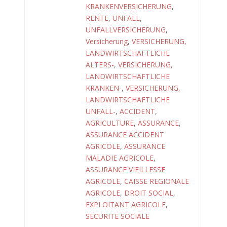
KRANKENVERSICHERUNG
,
RENTE
,
UNFALL
,
UNFALLVERSICHERUNG
,
Versicherung
,
VERSICHERUNG,
LANDWIRTSCHAFTLICHE
ALTERS-
,
VERSICHERUNG,
LANDWIRTSCHAFTLICHE
KRANKEN-
,
VERSICHERUNG,
LANDWIRTSCHAFTLICHE
UNFALL-
,
ACCIDENT
,
AGRICULTURE
,
ASSURANCE
,
ASSURANCE ACCIDENT
AGRICOLE
,
ASSURANCE
MALADIE AGRICOLE
,
ASSURANCE VIEILLESSE
AGRICOLE
,
CAISSE REGIONALE
AGRICOLE
,
DROIT SOCIAL
,
EXPLOITANT AGRICOLE
,
SECURITE SOCIALE