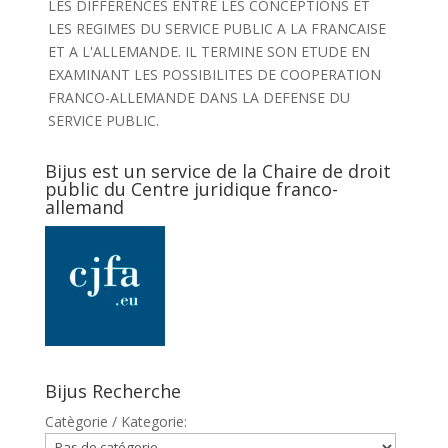
LES DIFFERENCES ENTRE LES CONCEPTIONS ET
LES REGIMES DU SERVICE PUBLIC A LA FRANCAISE
ET A L'ALLEMANDE. IL TERMINE SON ETUDE EN
EXAMINANT LES POSSIBILITES DE COOPERATION
FRANCO-ALLEMANDE DANS LA DEFENSE DU
SERVICE PUBLIC.
Bijus est un service de la Chaire de droit
public du Centre juridique franco-
allemand
Bijus Recherche
Catègorie / Kategorie: