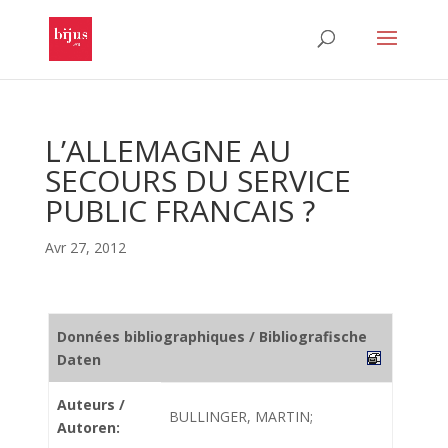
L’ALLEMAGNE AU
SECOURS DU SERVICE
PUBLIC FRANCAIS ?
Avr 27, 2012
Données bibliographiques / Bibliografische
Daten
Auteurs /
BULLINGER, MARTIN;
Autoren: