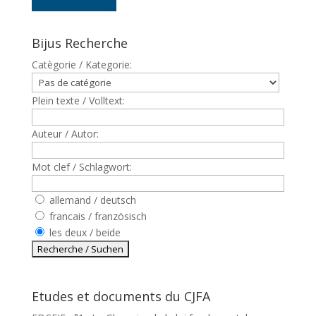
Bijus Recherche
Catègorie / Kategorie:
Plein texte / Volltext:
Auteur / Autor:
Mot clef / Schlagwort:
allemand / deutsch
francais / französisch
les deux / beide
Etudes et documents du CJFA