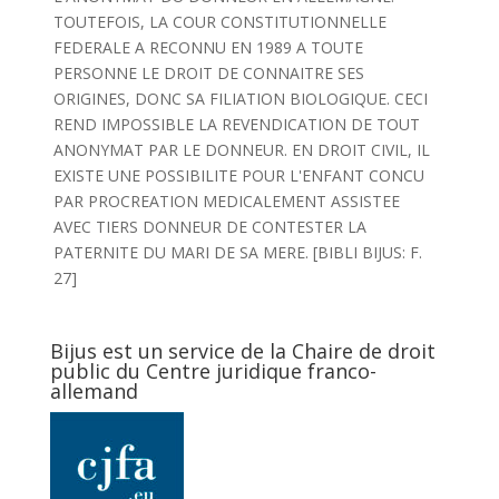
TOUTEFOIS, LA COUR CONSTITUTIONNELLE
FEDERALE A RECONNU EN 1989 A TOUTE
PERSONNE LE DROIT DE CONNAITRE SES
ORIGINES, DONC SA FILIATION BIOLOGIQUE. CECI
REND IMPOSSIBLE LA REVENDICATION DE TOUT
ANONYMAT PAR LE DONNEUR. EN DROIT CIVIL, IL
EXISTE UNE POSSIBILITE POUR L'ENFANT CONCU
PAR PROCREATION MEDICALEMENT ASSISTEE
AVEC TIERS DONNEUR DE CONTESTER LA
PATERNITE DU MARI DE SA MERE. [BIBLI BIJUS: F.
27]
Bijus est un service de la Chaire de droit
public du Centre juridique franco-
allemand