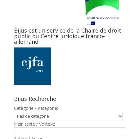
Bijus est un service de la Chaire de droit
public du Centre juridique franco-
allemand
Bijus Recherche
Catègorie / Kategorie:
Plein texte / Volltext:
Auteur / Autor: