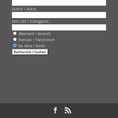
Auteur / Autor:
Mot clef / Schlagwort:
allemand / deutsch
francais / französisch
les deux / beide