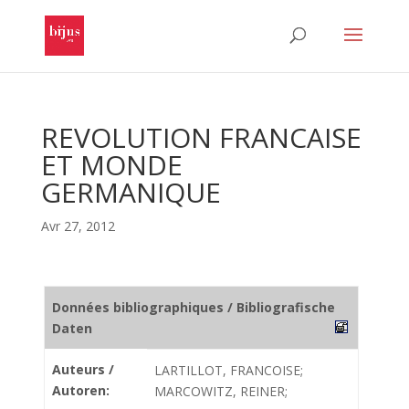
REVOLUTION FRANCAISE
ET MONDE
GERMANIQUE
Avr 27, 2012
Données bibliographiques / Bibliografische
Daten
Auteurs /
LARTILLOT, FRANCOISE;
Autoren:
MARCOWITZ, REINER;