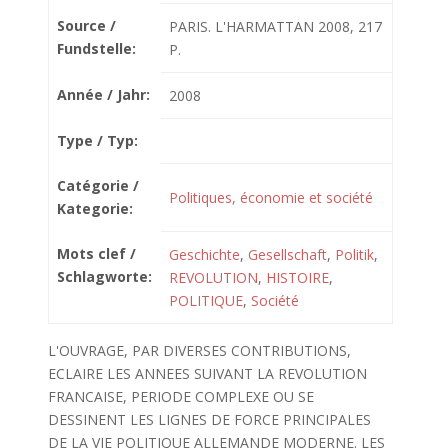
Source /
PARIS. L'HARMATTAN 2008, 217
Fundstelle:
P.
Année / Jahr:
2008
Type / Typ:
Catégorie /
Politiques, économie et société
Kategorie:
Mots clef /
Geschichte
,
Gesellschaft
,
Politik
,
Schlagworte:
REVOLUTION
,
HISTOIRE
,
POLITIQUE
,
Société
L'OUVRAGE, PAR DIVERSES CONTRIBUTIONS,
ECLAIRE LES ANNEES SUIVANT LA REVOLUTION
FRANCAISE, PERIODE COMPLEXE OU SE
DESSINENT LES LIGNES DE FORCE PRINCIPALES
DE LA VIE POLITIQUE ALLEMANDE MODERNE. LES