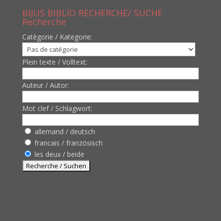
BIJUS BIBLIO RECHERCHE/ SUCHE
Recherche
Catègorie / Kategorie:
Plein texte / Volltext:
Auteur / Autor:
Mot clef / Schlagwort:
allemand / deutsch
francais / französisch
les deux / beide