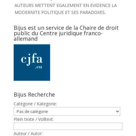
AUTEURS METTENT EGALEMENT EN EVIDENCE LA
MODERNITE POLITIQUE ET SES PARADOXES.
Bijus est un service de la Chaire de droit
public du Centre juridique franco-
allemand
Bijus Recherche
Catègorie / Kategorie:
Plein texte / Volltext:
Auteur / Autor: