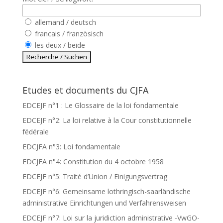
allemand / deutsch
francais / französisch
les deux / beide
Etudes et documents du CJFA
EDCEJF n°1 : Le Glossaire de la loi fondamentale
EDCEJF n°2: La loi relative à la Cour constitutionnelle
fédérale
EDCJFA n°3: Loi fondamentale
EDCJFA n°4: Constitution du 4 octobre 1958
EDCEJF n°5: Traité d’Union / Einigungsvertrag
EDCEJF n°6: Gemeinsame lothringisch-saarländische
administrative Einrichtungen und Verfahrensweisen
EDCEJF n°7: Loi sur la juridiction administrative -VwGO-