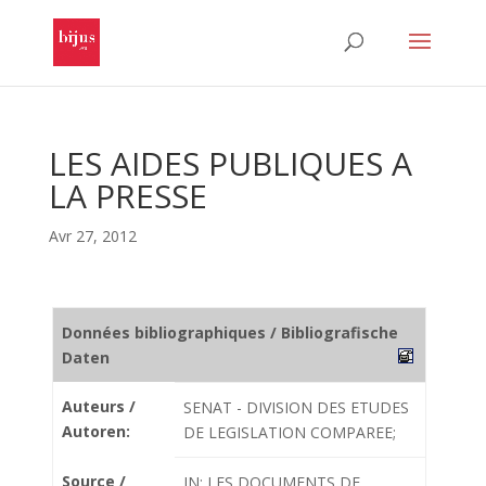
LES AIDES PUBLIQUES A
LA PRESSE
Avr 27, 2012
Données bibliographiques / Bibliografische
Daten
Auteurs /
SENAT - DIVISION DES ETUDES
Autoren:
DE LEGISLATION COMPAREE;
Source /
IN: LES DOCUMENTS DE