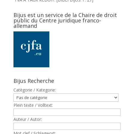
Bijus est un service de la Chaire de droit
public du Centre juridique franco-
allemand
Bijus Recherche
Catègorie / Kategorie:
Plein texte / Volltext:
Auteur / Autor:
Mot clef / Schlagwort: