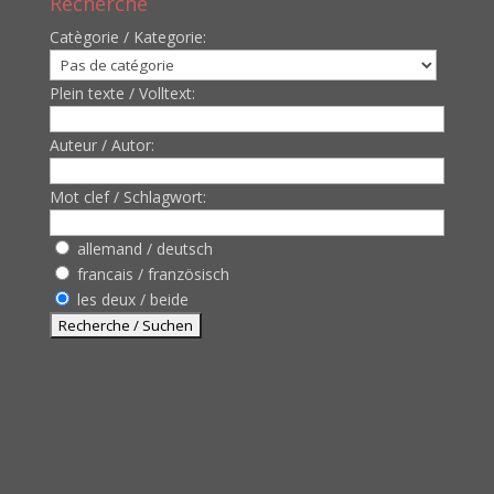
Recherche
Catègorie / Kategorie:
Plein texte / Volltext:
Auteur / Autor:
Mot clef / Schlagwort:
allemand / deutsch
francais / französisch
les deux / beide